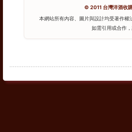
© 2011 台灣洋酒收購中心
本網站所有內容、圖片與設計均受著作權
如需引用或合作