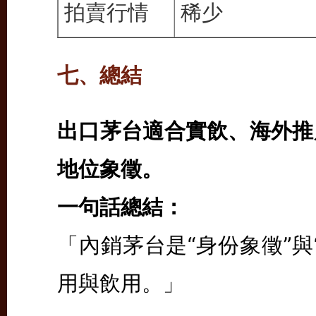
拍賣行情
稀少
七、總結
出口茅台適合實飲、海外推
地位象徵。
一句話總結：
「內銷茅台是“身份象徵”與
用與飲用。」