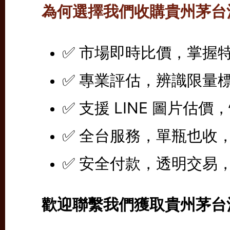
為何選擇我們收購貴州茅台
✅ 市場即時比價，掌握
✅ 專業評估，辨識限量
✅ 支援 LINE 圖片估
✅ 全台服務，單瓶也收
✅ 安全付款，透明交易
歡迎聯繫我們獲取貴州茅台