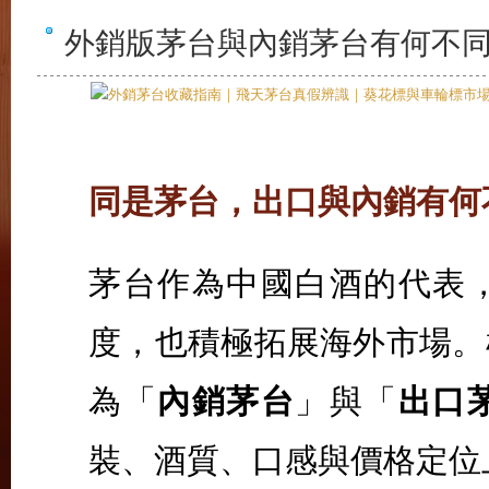
外銷版茅台與內銷茅台有何不
同是茅台，出口與內銷有何
茅台作為中國白酒的代表
度，也積極拓展海外市場。
為「
內銷茅台
」與「
出口
裝、酒質、口感與價格定位