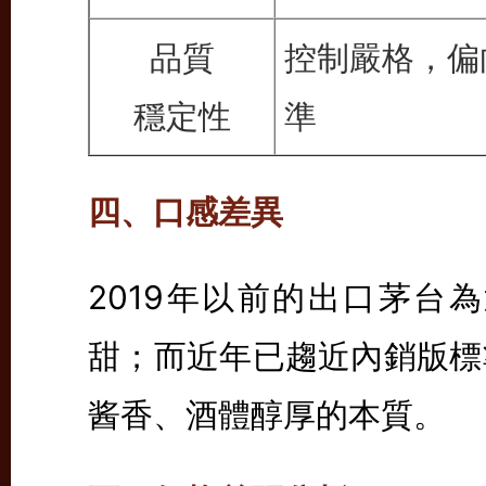
品質
控制嚴格，偏
穩定性
準
四、口感差異
2019年以前的出口茅台
甜；而近年已趨近內銷版標
酱香、酒體醇厚的本質。