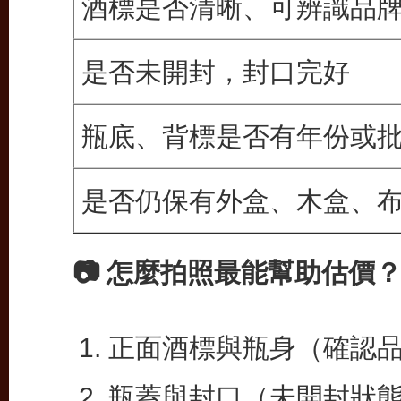
酒標是否清晰、可辨識品
是否未開封，封口完好
瓶底、背標是否有年份或
是否仍保有外盒、木盒、
📷 怎麼拍照最能幫助估價
正面酒標與瓶身（確認
瓶蓋與封口（未開封狀