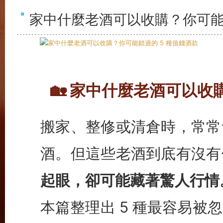
家中什麼老酒可以收購？你可能錯
🏡 家中什麼老酒可以收
搬家、整修或清倉時，常常
酒。但這些老酒到底有沒有
起眼，卻可能藏著驚人行情
本篇整理出 5 種最容易被