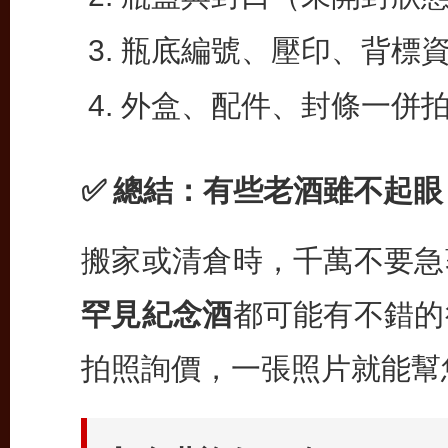
瓶底編號、壓印、背標
外盒、配件、封條一併
✅ 總結：有些老酒雖不起
搬家或清倉時，千萬不要急
罕見紀念酒
都可能有不錯的
拍照詢價，一張照片就能幫