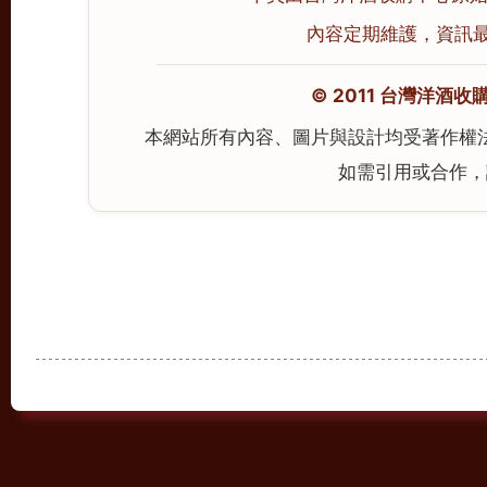
內容定期維護，資訊最後校
© 2011 台灣洋酒收購中心
本網站所有內容、圖片與設計均受著作權
如需引用或合作