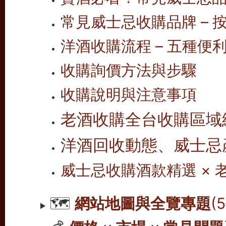
常見威士忌收購品牌 – 按
洋酒收購流程 – 五種便
收購詢價方法與步驟
收購說明與注意事項
老酒收購全台收購區域
洋酒回收動態、威士忌
威士忌收購酒款精選 ×
🗺️
網站地圖與全覽專題
(