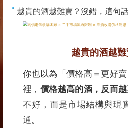
越貴的酒越難賣？沒錯，這句
越貴的酒越難
你也以為「價格高＝更好賣
裡，
價格越高的酒，反而越
不好，而是市場結構與現
通。