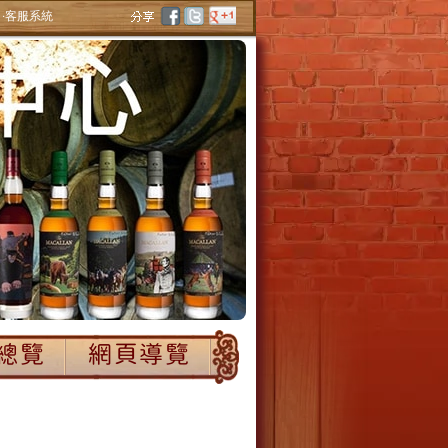
‧客服系統