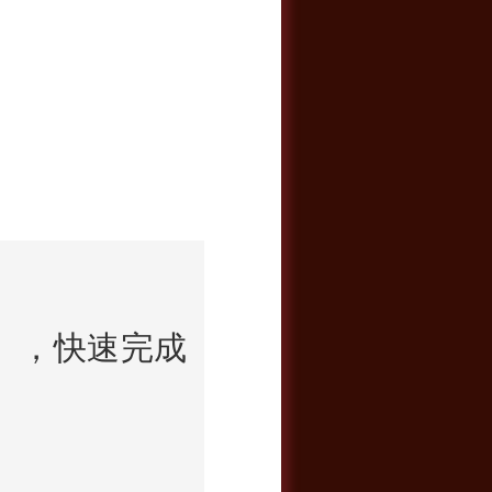
盒），快速完成