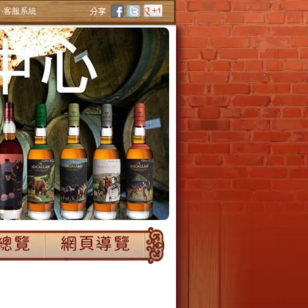
‧客服系統