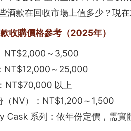
些酒款在回收市場上值多少？現在
酒款收購價格參考（2025年）
NT$2,000～3,500
NT$12,000～25,000
NT$70,000 以上
（NV）：NT$1,200～1,500
rry Cask 系列：依年份定價，需