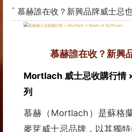
慕赫誰在收？新興品牌威士忌
慕赫誰在收？新興
Mortlach 威士忌收購行情 × 
列
慕赫（Mortlach）是蘇格
麥芽威士忌品牌，以其獨特