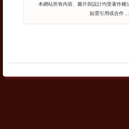
本網站所有內容、圖片與設計均受著作權
如需引用或合作