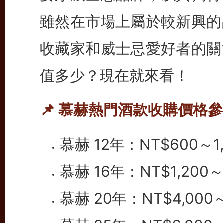
雖然在市場上屬於較新興的
收藏家和威士忌愛好者的關
值多少？現在就來看！
📌 慕赫熱門酒款收購價格參
慕赫 12年：NT$600～1,
慕赫 16年：NT$1,200～
慕赫 20年：NT$4,000～