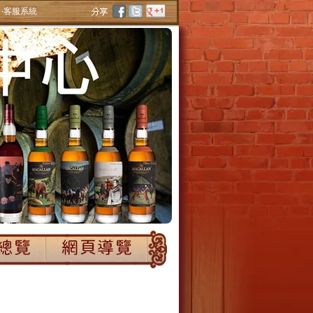
‧客服系統