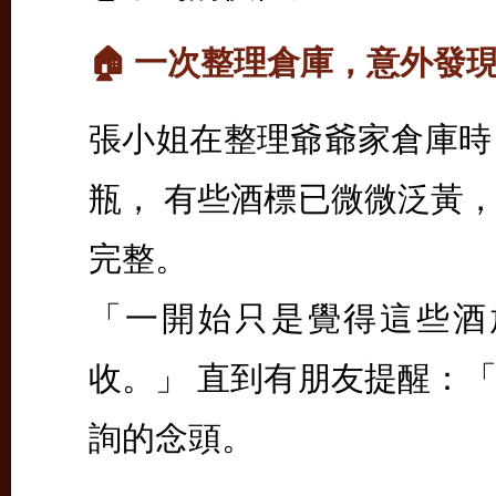
🏠 一次整理倉庫，意外發
張小姐在整理爺爺家倉庫時
瓶， 有些酒標已微微泛黃
完整。
「一開始只是覺得這些酒
收。」 直到有朋友提醒：
詢的念頭。