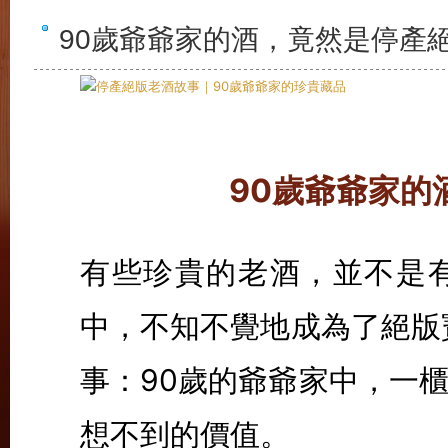
90歲爺爺家的酒，竟然是停產
90歲爺爺家的
有些珍貴的老酒，並不是
中，不知不覺地成為了絕版
事：90歲的爺爺家中，一
想不到的價值。