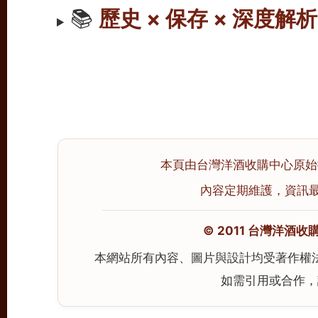
📚
歷史 × 保存 × 深度解析
本頁由台灣洋酒收購中心原始撰寫
內容定期維護，資訊最後校
© 2011 台灣洋酒收購中心
本網站所有內容、圖片與設計均受著作權
如需引用或合作