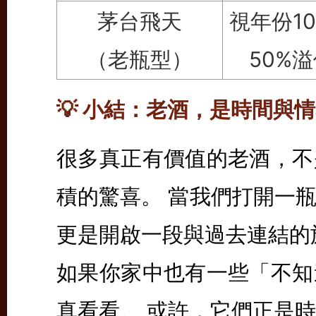
茅台飛天
視年份1
（老瓶型）
50%
💡 小結：老酒，是時間與
很多真正有價值的老酒，不
積的驚喜。 當我們打開一
更是開啟一段與過去連結的
如果你家中也有一些「不知
真看看。 或許，它們正是