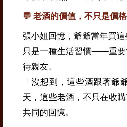
💬 老酒的價值，不只是價
張小姐回憶，爺爺當年買這
只是一種生活習慣——重要
待親友。
「沒想到，這些酒跟著爺爺
天，這些老酒，不只在收購
共同的回憶。