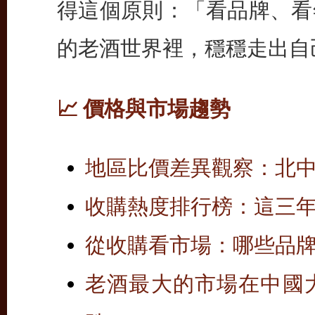
得這個原則：「看品牌、看
的老酒世界裡，穩穩走出自
📈 價格與市場趨勢
地區比價差異觀察：北
收購熱度排行榜：這三
從收購看市場：哪些品
老酒最大的市場在中國