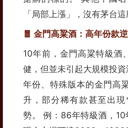
「局部上漲」，沒有茅台這
🧧 金門高粱酒：高年份款
10年前，金門高粱特級酒
健，但並未引起大規模投資
年份、特殊版本的金門高粱
升，部分稀有款甚至出現**
勢。 例：86年特級酒，10