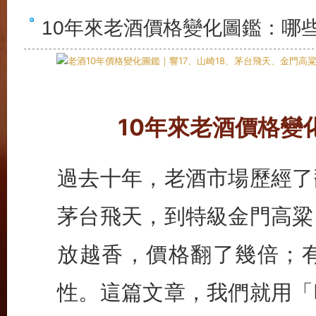
10年來老酒價格變化圖鑑：哪
10年來老酒價格變
過去十年，老酒市場歷經了
茅台飛天，到特級金門高粱
放越香，價格翻了幾倍；
性。這篇文章，我們就用「