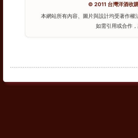
© 2011 台灣洋酒收購中心
本網站所有內容、圖片與設計均受著作權
如需引用或合作