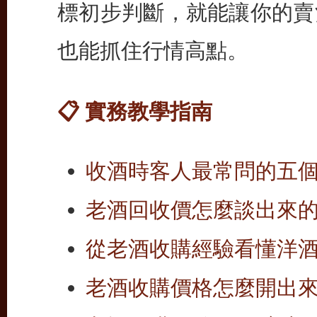
標初步判斷，就能讓你的賣
也能抓住行情高點。
📋 實務教學指南
收酒時客人最常問的五個
老酒回收價怎麼談出來的
從老酒收購經驗看懂洋
老酒收購價格怎麼開出