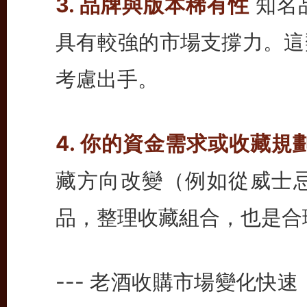
3. 品牌與版本稀有性
知名
具有較強的市場支撐力。這
考慮出手。
4. 你的資金需求或收藏規
藏方向改變（例如從威士
品，整理收藏組合，也是合
--- 老酒收購市場變化快