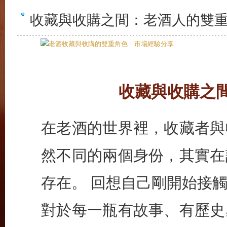
收藏與收購之間：老酒人的雙
收藏與收購之
在老酒的世界裡，收藏者與
然不同的兩個身份，其實在
存在。 回想自己剛開始接
對於每一瓶有故事、有歷史