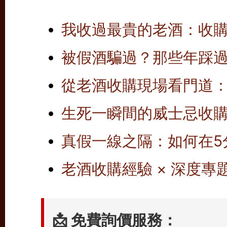
我收過最貴的老酒：收
被假酒騙過？那些年踩
從老酒收購現場看門道
生死一瞬間的威士忌收
真假一線之隔：如何在5
老酒收購經驗 × 深度專題
📩 免費詢價服務：