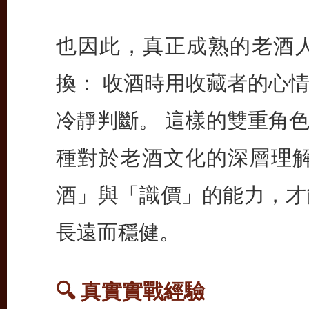
也因此，真正成熟的老酒
換： 收酒時用收藏者的心
冷靜判斷。 這樣的雙重角
種對於老酒文化的深層理解
酒」與「識價」的能力，才
長遠而穩健。
🔍 真實實戰經驗