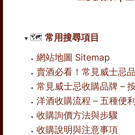
🗺️
常用搜尋項目
網站地圖 Sitemap
賣酒必看！常見威士忌
常見威士忌收購品牌 – 按
洋酒收購流程 – 五種便
收購詢價方法與步驟
收購說明與注意事項