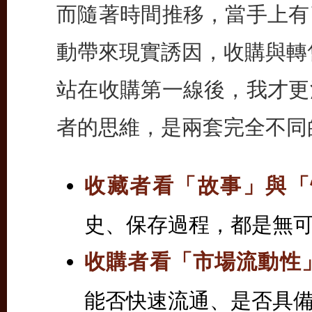
而隨著時間推移，當手上有
動帶來現實誘因，收購與轉
站在收購第一線後，我才更
者的思維，是兩套完全不同
收藏者看「故事」與「
史、保存過程，都是無
收購者看「市場流動性
能否快速流通、是否具