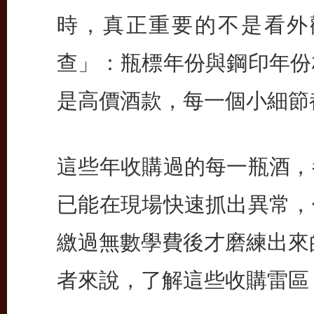
時，真正重要的不是看外
查」：瓶標年份與鋼印年份
是高價酒款，每一個小細節
這些年收購過的每一瓶酒，
已能在現場快速抓出異常，
繳過無數學費後才磨練出來
者來說，了解這些收購雷區