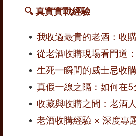
🔍 真實實戰經驗
我收過最貴的老酒：收
從老酒收購現場看門道
生死一瞬間的威士忌收
真假一線之隔：如何在5
收藏與收購之間：老酒
老酒收購經驗 × 深度專題