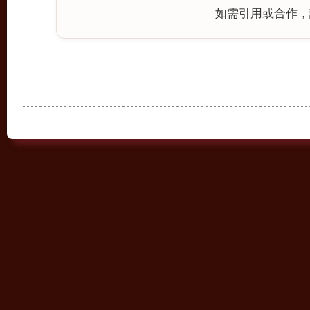
如需引用或合作