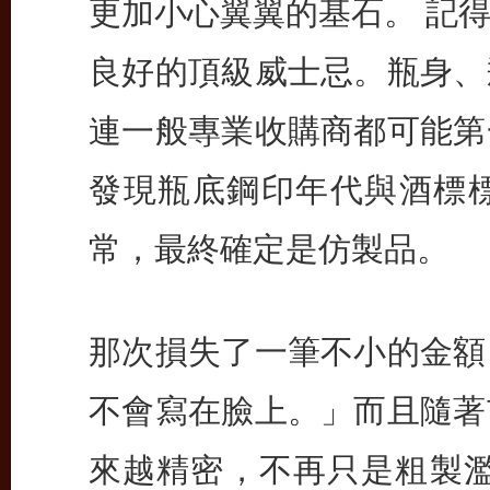
更加小心翼翼的基石。 記
良好的頂級威士忌。瓶身、
連一般專業收購商都可能第
發現瓶底鋼印年代與酒標
常，最終確定是仿製品。
那次損失了一筆不小的金額
不會寫在臉上。」而且隨著
來越精密，不再只是粗製濫