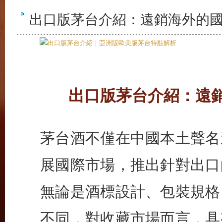
出口版茅台介紹：遠銷海外的
出口版茅台介紹：遠
茅台酒不僅在中國本土聲名
展國際市場，推出針對出口
無論是酒標設計、包裝規格
不同，對收藏市場而言，具