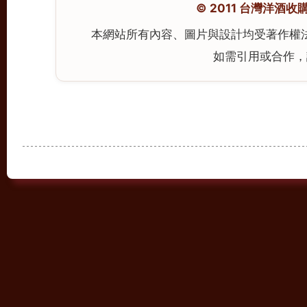
© 2011 台灣洋酒收購中心
本網站所有內容、圖片與設計均受著作權
如需引用或合作