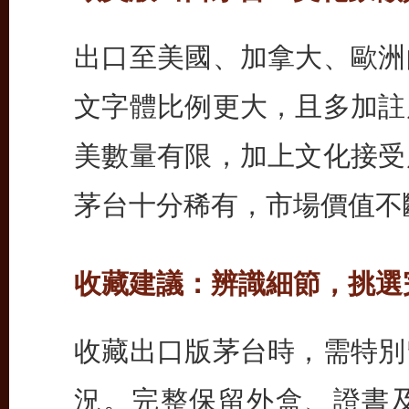
出口至美國、加拿大、歐洲
文字體比例更大，且多加註
美數量有限，加上文化接受
茅台十分稀有，市場價值不
收藏建議：辨識細節，挑選
收藏出口版茅台時，需特別
況。完整保留外盒、證書