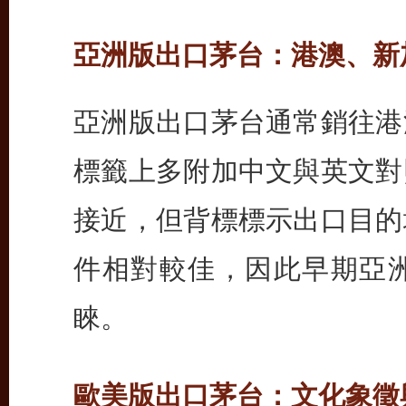
亞洲版出口茅台：港澳、新
亞洲版出口茅台通常銷往港
標籤上多附加中文與英文對
接近，但背標標示出口目的
件相對較佳，因此早期亞
睞。
歐美版出口茅台：文化象徵