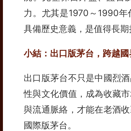
力。尤其是1970～199
具備歷史意義，是值得長期
小結：出口版茅台，跨越國
出口版茅台不只是中國烈酒
性與文化價值，成為收藏市
與流通脈絡，才能在老酒收
國際版茅台。