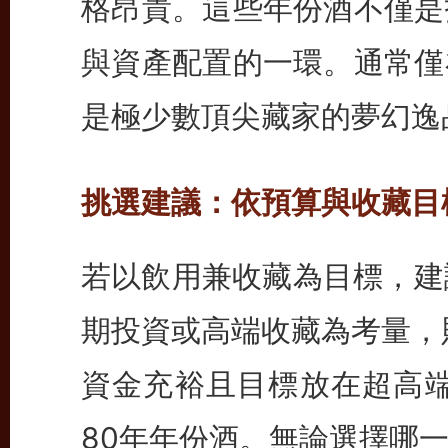
格昂貴。這些年份酒不僅是
與資產配置的一環。通常僅
是極少數頂尖藏家的夢幻逸
挑選建議：依預算與收藏目
若以飲用兼收藏為目標，建
期投資或高端收藏為考量，
資金充裕且目標放在超高端
80年年份酒。無論選擇哪