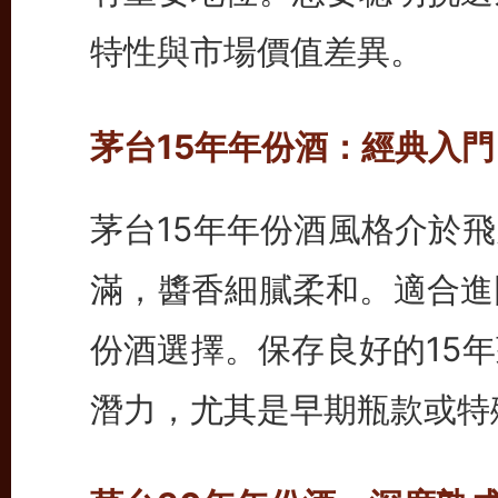
特性與市場價值差異。
茅台15年年份酒：經典入
茅台15年年份酒風格介於
滿，醬香細膩柔和。適合進
份酒選擇。保存良好的15
潛力，尤其是早期瓶款或特