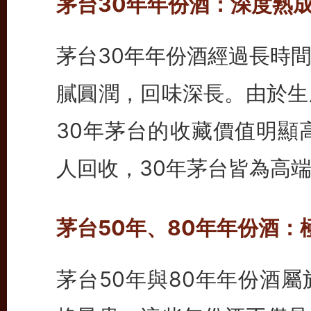
茅台30年年份酒：深度熟
茅台30年年份酒經過長時
膩圓潤，回味深長。由於生
30年茅台的收藏價值明顯
人回收，30年茅台皆為高
茅台50年、80年年份酒
茅台50年與80年年份酒