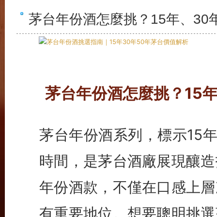
茅台年份酒怎麼挑？15年、30
茅台年份酒怎麼挑？15年
茅台年份酒系列，標示15年
時間，是茅台酒廠展現釀造
年份酒款，不僅在口感上層
有重要地位。想要聰明挑選