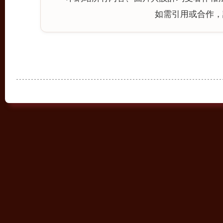
如需引用或合作