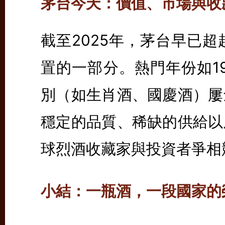
茅台今天：價值、市場與收
截至2025年，茅台早已
置的一部分。熱門年份如1
別（如生肖酒、國慶酒）屢
穩定的品質、稀缺的供給以
球烈酒收藏家與投資者爭相
小結：一瓶酒，一段國家的