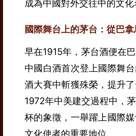
成為中國對外交往中的文化
國際舞台上的茅台：從巴拿
早在1915年，茅台酒便在
中國白酒首次登上國際舞台
酒大賽中斬獲殊榮，提升了
1972年中美建交過程中，
杯的象徵，一舉躍上國際媒
文化使者的重要地位。