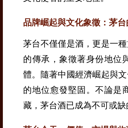
品牌崛起與文化象徵：茅台
茅台不僅僅是酒，更是一種
的傳承，象徵著身份地位
體。隨著中國經濟崛起與文
的地位愈發堅固。不論是
藏，茅台酒已成為不可或缺