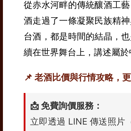
從赤水河畔的傳統釀酒工藝
酒走過了一條凝聚民族精神
台酒，都是時間的結晶，也
續在世界舞台上，講述屬於
📌 老酒比價與行情攻略，
📩 免費詢價服務：
立即透過 LINE 傳送