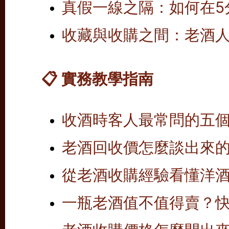
真假一線之隔：如何在5
收藏與收購之間：老酒
📋 實務教學指南
收酒時客人最常問的五個
老酒回收價怎麼談出來的
從老酒收購經驗看懂洋
一瓶老酒值不值得賣？快