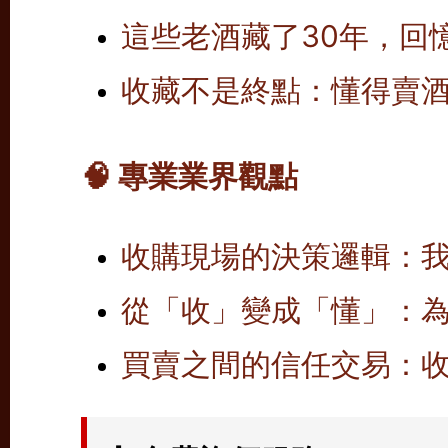
這些老酒藏了30年，回
收藏不是終點：懂得賣
🧠 專業業界觀點
收購現場的決策邏輯：
從「收」變成「懂」：
買賣之間的信任交易：