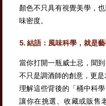
顏色不只具有視覺美學，也
味密度。
5. 結語：風味科學，就是
當你打開一瓶威士忌，聞到
不只是調酒師的創意，更是
理解這些背後的「桶中科學
讓你在挑選、收藏或販售