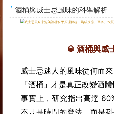
酒桶與威士忌風味的科學解析
酒桶與威
🥃
威士忌迷人的風味從何而來
「酒桶」才是真正改變酒體
事實上，研究指出高達 60
不只是時間的魔法，而是科