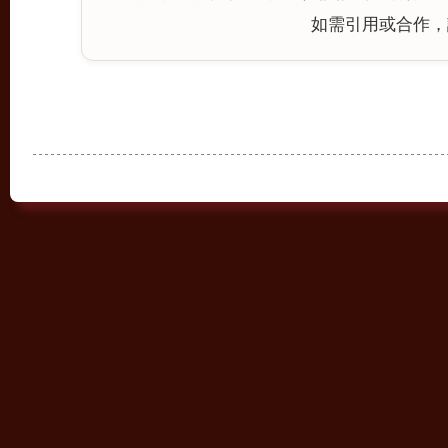
如需引用或合作