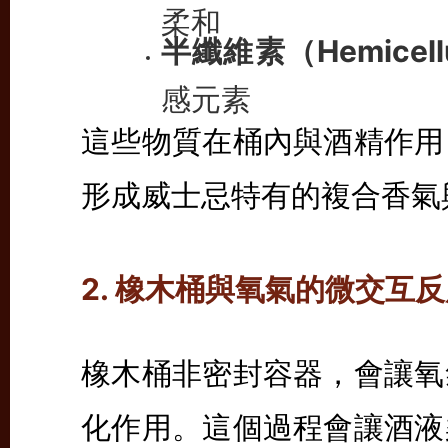
柔和
半纖維素（Hemicell
感元素
這些物質在桶內與酒精作用
形成威士忌特有的複合香氣
2. 橡木桶與氧氣的微交互
橡木桶非密封容器，會讓氧
化作用。這個過程會讓酒液