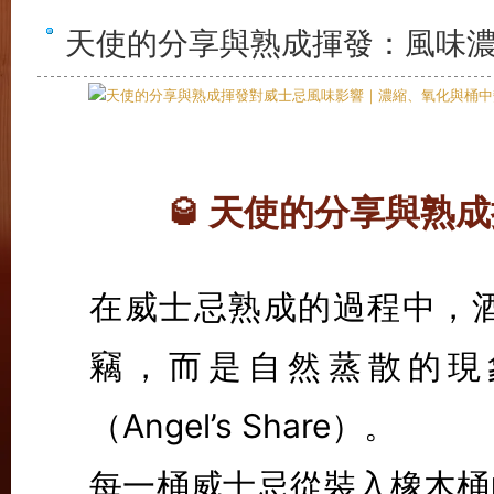
天使的分享與熟成揮發：風味
天使的分享與熟成
🥃
在威士忌熟成的過程中，
竊，而是自然蒸散的現
（Angel’s Share）。
每一桶威士忌從裝入橡木桶