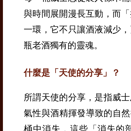
與時間展開漫長互動，而「
一環，它不只讓酒液減少，
瓶老酒獨有的靈魂。
什麼是「天使的分享」？
所謂天使的分享，是指威士
氣性與酒精揮發導致的自然損
桶中消失，這些「消失的