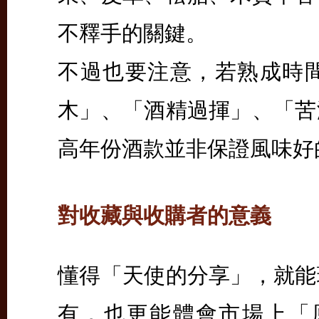
不釋手的關鍵。
不過也要注意，若熟成時
木」、「酒精過揮」、「苦
高年份酒款並非保證風味好
對收藏與收購者的意義
懂得「天使的分享」，就能
有，也更能體會市場上「原桶強