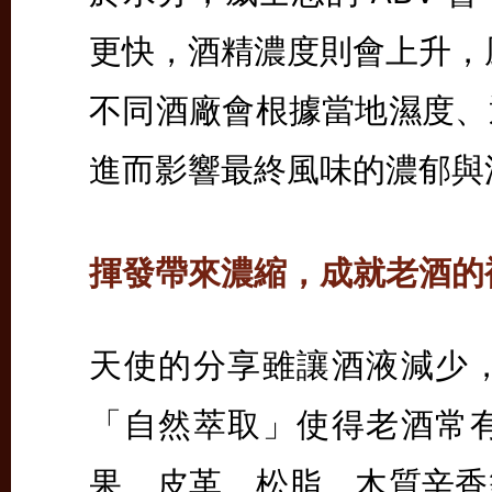
更快，酒精濃度則會上升，
不同酒廠會根據當地濕度、
進而影響最終風味的濃郁與
揮發帶來濃縮，成就老酒的
天使的分享雖讓酒液減少
「自然萃取」使得老酒常
果、皮革、松脂、木質辛香