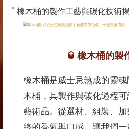
橡木桶的製作工藝與碳化技術
橡木桶的製
🥃
橡木桶是威士忌熟成的靈魂
木桶，其製作與碳化過程可
藝術品。從選材、組裝、加
終的香氣與口感。讓我們一