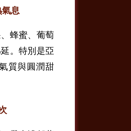
熟氣息
果、蜂蜜、葡萄
綿延。特別是亞
氣質與圓潤甜
層次