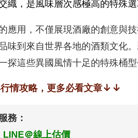
交織，是風味層次感極高的特殊選
的應用，不僅展現酒廠的創意與技
品味到來自世界各地的酒類文化。
一探這些異國風情十足的特殊桶型
↓
↓
價與行情攻略，更多必看文章
價服務：
 LINE＠線上估價