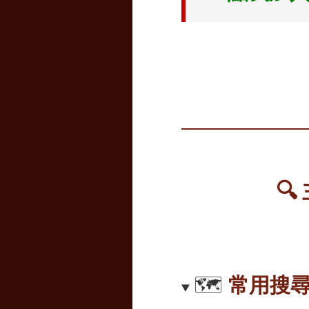

🗺️
常用搜