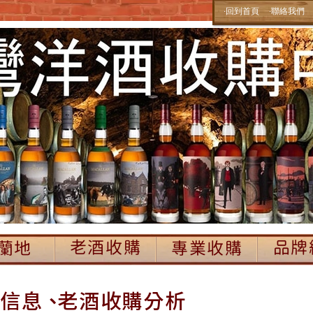
‧回到首頁
‧聯絡我們