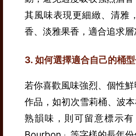
其風味表現更細緻、清雅
香、淡雅果香，適合追求層
3. 如何選擇適合自己的桶
若你喜歡風味強烈、個性鮮明的酒
作品，如初次雪莉桶、波本
熟韻味，則可留意標示有「Refil
Bourbon」等字樣的長年