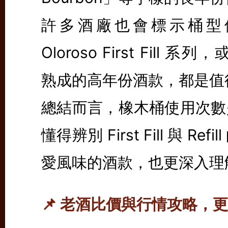
許多酒廠也會標示桶型使用狀
Oloroso First Fill 系列，或
熟成的高年份酒款，都是值
總結而言，橡木桶使用次數
懂得辨別 First Fill 與
愛風味的酒款，也更深入理
📌 老酒比價與行情攻略，