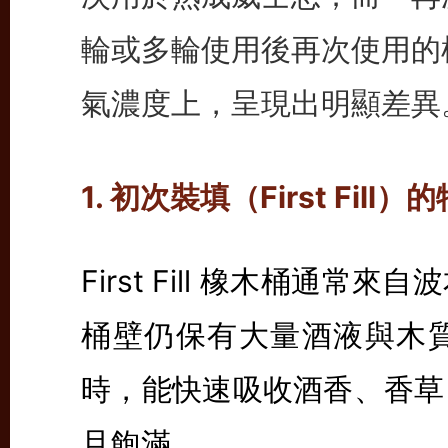
輪或多輪使用後再次使用的
氣濃度上，呈現出明顯差異
1. 初次裝填（First Fill）
First Fill 橡木桶通
桶壁仍保有大量酒液與木
時，能快速吸收酒香、香草
且飽滿。