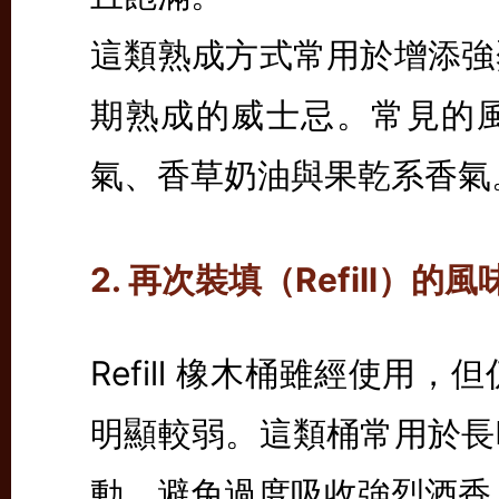
這類熟成方式常用於增添強
期熟成的威士忌。常見的
氣、香草奶油與果乾系香氣
2. 再次裝填（Refill）的
Refill 橡木桶雖經使
明顯較弱。這類桶常用於長
動，避免過度吸收強烈酒香