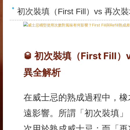
初次裝填（First Fill）vs 再
初次裝填（First Fill
🥃
異全解析
在威士忌的熟成過程中，橡
遠影響。所謂「初次裝填」（Fi
次用於熟成威士忌；而「再次