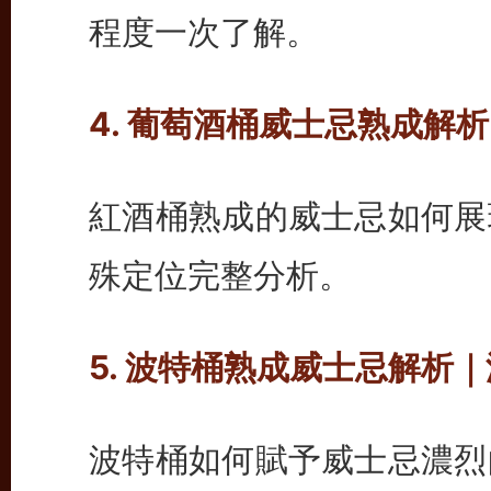
程度一次了解。
4. 葡萄酒桶威士忌熟成解
紅酒桶熟成的威士忌如何展
殊定位完整分析。
5. 波特桶熟成威士忌解析
波特桶如何賦予威士忌濃烈