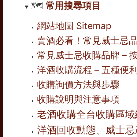
🗺️
常用搜尋項目
網站地圖 Sitemap
賣酒必看！常見威士忌
常見威士忌收購品牌 – 按
洋酒收購流程 – 五種便
收購詢價方法與步驟
收購說明與注意事項
老酒收購全台收購區域
洋酒回收動態、威士忌