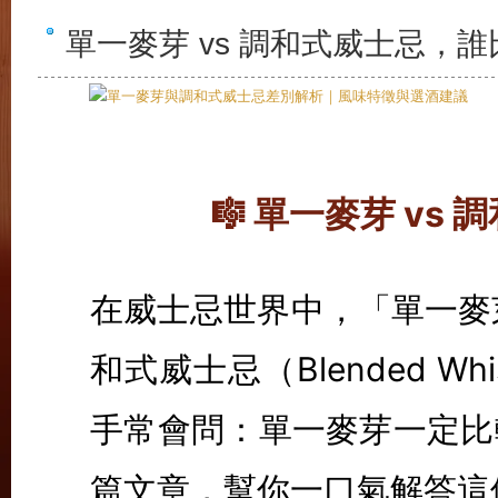
單一麥芽 vs 調和式威士忌，
🎼 單一麥芽 v
在威士忌世界中，「單一麥芽威
和式威士忌（Blended 
手常會問：單一麥芽一定比
篇文章，幫你一口氣解答這