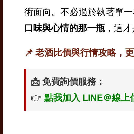
術面向。不必過於執著單一
口味與心情的那一瓶
，這才
📌 老酒比價與行情攻略，
📩 免費詢價服務：
👉
點我加入 LINE＠線上