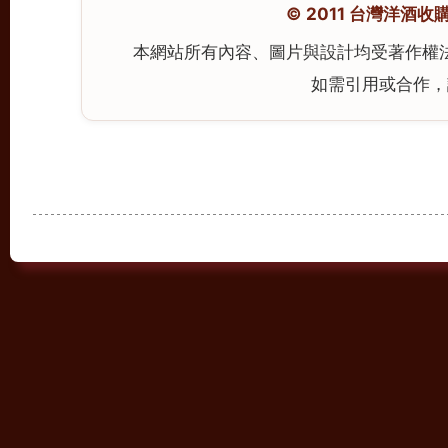
© 2011 台灣洋酒收購中心
本網站所有內容、圖片與設計均受著作權
如需引用或合作