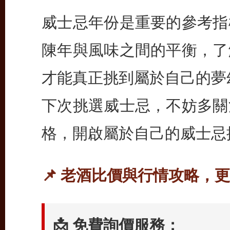
威士忌年份是重要的參考指
陳年與風味之間的平衡，了
才能真正挑到屬於自己的夢
下次挑選威士忌，不妨多關
格，開啟屬於自己的威士忌
📌 老酒比價與行情攻略，
📩 免費詢價服務：