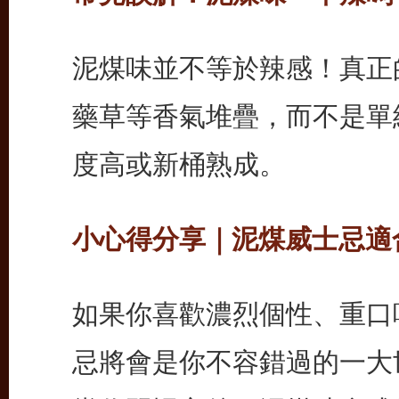
泥煤味並不等於辣感！真正
藥草等香氣堆疊，而不是單
度高或新桶熟成。
小心得分享｜泥煤威士忌適
如果你喜歡濃烈個性、重口
忌將會是你不容錯過的一大