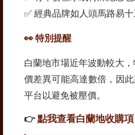
✅ 經典品牌如人頭馬路易
👀 特別提醒
白蘭地市場近年波動較大，特
價差異可能高達數倍，因此
平台以避免被壓價。
點我查看白蘭地收購項
👉