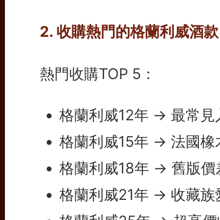
2. 收購熱門的格蘭利威酒款
熱門收購TOP 5：
格蘭利威12年 → 最常
格蘭利威15年 → 法國
格蘭利威18年 → 舊版
格蘭利威21年 → 收藏族