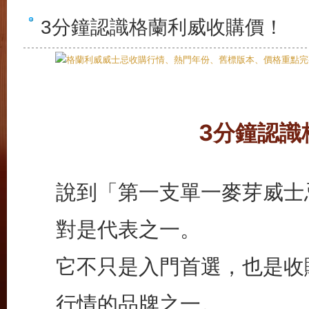
3分鐘認識格蘭利威收購價！
3分鐘認識
說到「第一支單一麥芽威士
對是代表之一。
它不只是入門首選，也是收
行情的品牌之一。