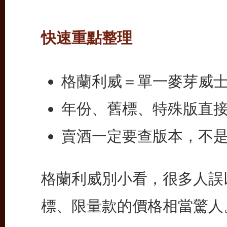
快速重點整理
格蘭利威＝單一麥芽威
年份、舊標、特殊版直
賣酒一定要查版本，不是
格蘭利威別小看，很多人誤
標、限量款的價格相當驚人