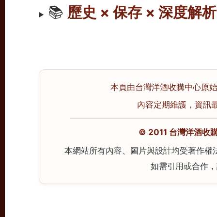
📚
歷史 × 保存 × 深度解析
本頁由台灣洋酒收購中心原始撰寫
內容定期維護，資訊最後校
© 2011 台灣洋酒收購中心
本網站所有內容、圖片與設計均受著作權
如需引用或合作