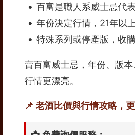
百富是職人系威士忌代
年份決定行情，21年以
特殊系列或停產版，收
賣百富威士忌，年份、版本
行情更漂亮。
📌 老酒比價與行情攻略，
📩 免費詢價服務：