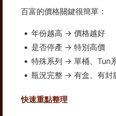
百富的價格關鍵很簡單：
年份越高 → 價格越好
是否停產 → 特別高價
特殊系列 → 單桶、Tu
瓶況完整 → 有盒、有封
快速重點整理