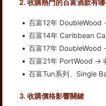
2. 收購熱門的百富酒款有
百富12年 DoubleWoo
百富14年 Caribbean 
百富17年 DoubleWo
百富21年 PortWood 
百富Tun系列、Single 
3. 收購價格影響關鍵