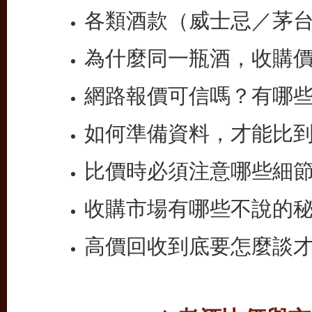
各類酒款（威士忌／茅
為什麼同一瓶酒，收購
網路報價可信嗎？有哪
如何準備資料，才能比
比價時必須注意哪些細
收購市場有哪些不說的
高價回收到底要怎麼談