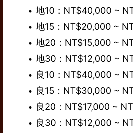
地10：NT$40,000 ~ NT
地15：NT$20,000 ~ NT
地20：NT$15,000 ~ NT
地30：NT$12,000 ~ NT
良10：NT$40,000 ~ NT
良15：NT$30,000 ~ NT
良20：NT$17,000 ~ NT
良30：NT$12,000 ~ NT