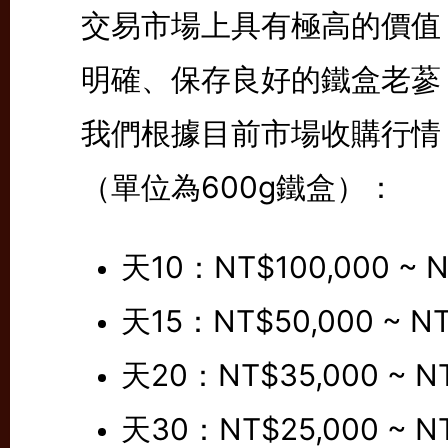
交易市場上具有極高的價值
明確、保存良好的鐵盒老蔘
我們根據目前市場收購行情
（單位為600g鐵盒）：
天10：NT$100,000 ~ N
天15：NT$50,000 ~ NT
天20：NT$35,000 ~ NT
天30：NT$25,000 ~ N