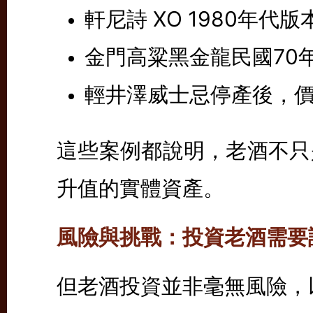
軒尼詩 XO 1980年
金門高粱黑金龍民國70
輕井澤威士忌停產後，
這些案例都說明，老酒不只
升值的實體資產。
風險與挑戰：投資老酒需要
但老酒投資並非毫無風險，