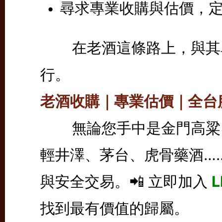
尋求專業收購與估價，
在老酒這條路上，與其單
行。
老酒收購｜專業估價｜全台
無論您手中是金門高粱、
輕井澤、茅台、虎骨藥酒…
與安全交易。
📲 立即加入
找到最有價值的歸屬。