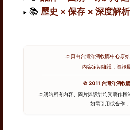
📚
歷史 × 保存 × 深度解
本頁由台灣洋酒收購中心原始撰寫
內容定期維護，資訊最後校
© 2011 台灣洋酒收購中心
本網站所有內容、圖片與設計均受著作權
如需引用或合作