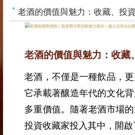
老酒的價值與魅力：收藏、投
老酒的價值與魅力：收藏
老酒，不僅是一種飲品，更
它承載著釀造年代的文化背
多重價值。隨著老酒市場的
投資收藏家投入其中，開啟