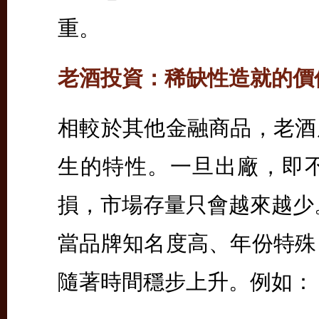
重。
老酒投資：稀缺性造就的價
相較於其他金融商品，老酒
生的特性。一旦出廠，即
損，市場存量只會越來越少
當品牌知名度高、年份特殊
隨著時間穩步上升。例如：