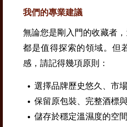
我們的專業建議
無論您是剛入門的收藏者，
都是值得探索的領域。但
感，請記得幾項原則：
選擇品牌歷史悠久、市
保留原包裝、完整酒標
儲存於穩定溫濕度的空