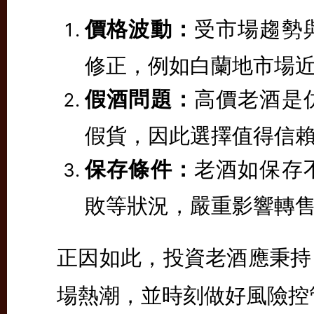
價格波動：
受市場趨勢
修正，例如白蘭地市場
假酒問題：
高價老酒是
假貨，因此選擇值得信
保存條件：
老酒如保存
敗等狀況，嚴重影響轉
正因如此，投資老酒應秉持
場熱潮，並時刻做好風險控