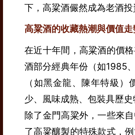
下，高粱酒儼然成為老酒投
高粱酒的收藏熱潮與價值走
在近十年間，高粱酒的價格
酒部分經典年份（如1985、
（如黑金龍、陳年特級）
少、風味成熟、包裝具歷史
除了金門高粱外，一些來自
了高粱釀製的特殊款式，例