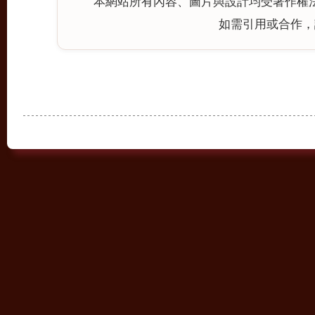
本網站所有內容、圖片與設計均受著作權
如需引用或合作