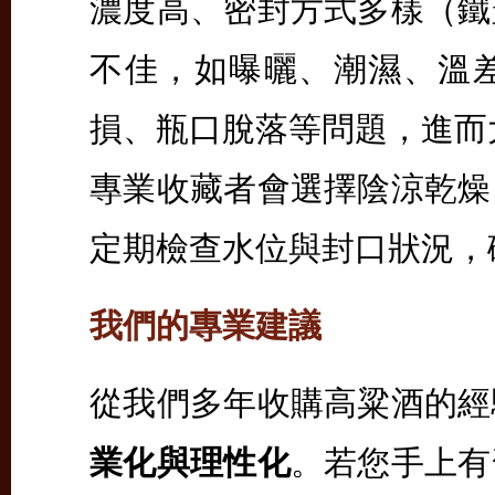
濃度高、密封方式多樣（鐵
不佳，如曝曬、潮濕、溫
損、瓶口脫落等問題，進而
專業收藏者會選擇陰涼乾燥
定期檢查水位與封口狀況，
我們的專業建議
從我們多年收購高粱酒的經
業化與理性化
。若您手上有