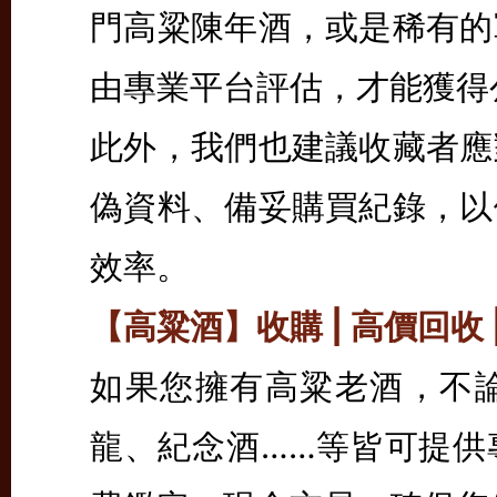
門高粱陳年酒，或是稀有的
由專業平台評估，才能獲得
此外，我們也建議收藏者應
偽資料、備妥購買紀錄，以
效率。
【高粱酒】收購 | 高價回收 
如果您擁有高粱老酒，不
龍、紀念酒……等皆可提供