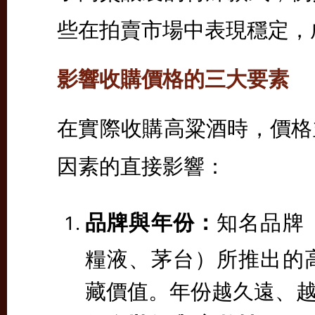
些在拍賣市場中表現穩定，
影響收購價格的三大要素
在實際收購高粱酒時，價格
因素的直接影響：
品牌與年份：
知名品牌
糧液、茅台）所推出的
藏價值。年份越久遠、