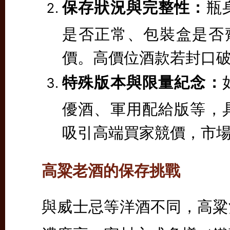
保存狀況與完整性：
瓶
是否正常、包裝盒是否
價。高價位酒款若封口
特殊版本與限量紀念：
優酒、軍用配給版等，
吸引高端買家競價，市
高粱老酒的保存挑戰
與威士忌等洋酒不同，高粱