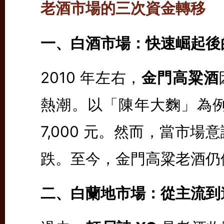
老酒市場的三次資金轉移
一、白酒市場：快速崛起後
2010 年左右，
金門高粱酒
熱潮。以「陳年大麴」為例，
7,000 元。然而，當市
跌。至今，金門高粱老酒仍
二、白蘭地市場：從主流到