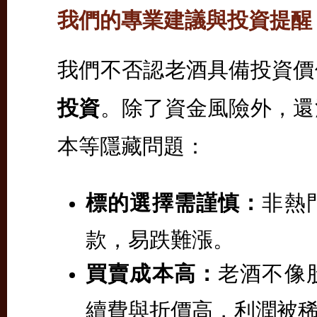
我們的專業建議與投資提醒
我們不否認老酒具備投資價
投資
。除了資金風險外，還
本等隱藏問題：
標的選擇需謹慎：
非熱
款，易跌難漲。
買賣成本高：
老酒不像
續費與折價高，利潤被