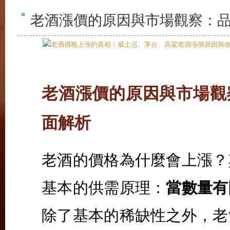
老酒漲價的原因與市場觀察：
老酒漲價的原因與市場觀
面解析
老酒的價格為什麼會上漲？
基本的供需原理：
當數量有
除了基本的稀缺性之外，老