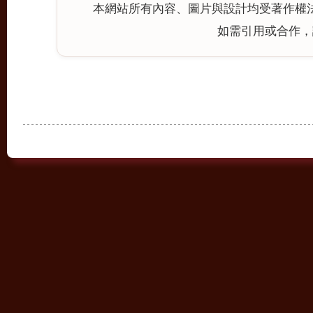
本網站所有內容、圖片與設計均受著作權
如需引用或合作