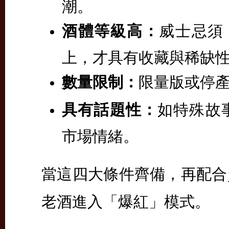
潮。
酒體等級高：
威士忌須 
上，才具有收藏與稀缺
數量限制：
限量版或停
具有話題性：
如特殊故
市場情緒。
當這四大條件齊備，再配合
老酒進入「爆紅」模式。