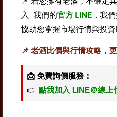
📌 若您擁有老酒，不確定
入 我們的
官方 LINE
，我們
協助您掌握市場行情與投資
📌 老酒比價與行情攻略，
📩 免費詢價服務：
👉
點我加入 LINE＠線上