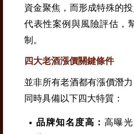
資金聚焦，而形成特殊的投
代表性案例與風險評估，
制。
四大老酒漲價關鍵條件
並非所有老酒都有漲價潛力
同時具備以下四大特質：
品牌知名度高：
高曝光