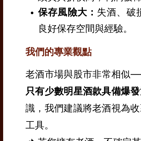
保存風險大：
失酒、破
良好保存空間與經驗。
我們的專業觀點
老酒市場與股市非常相似—
只有少數明星酒款具備爆發
識，我們建議將老酒視為收
工具。