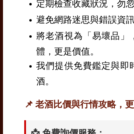
定期檢查收藏狀況，勿
避免網路迷思與錯誤資
將老酒視為「易壞品」
體，更是價值。
我們提供免費鑑定與即
酒。
📌 老酒比價與行情攻略，
📩 免費詢價服務：