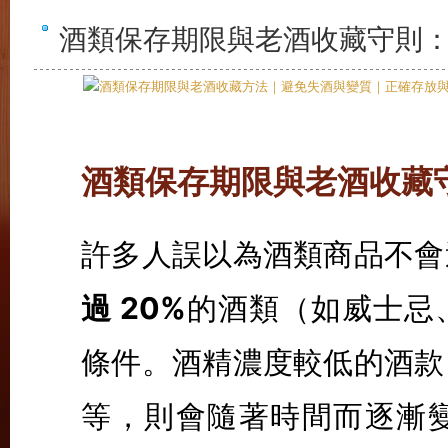
酒類保存期限與老酒收藏守則
酒類保存期限與老酒收藏
許多人誤以為酒類商品不會
過 20%
的酒類（如威士忌
條件。酒精濃度較低的酒款
等，則會隨著時間而逐漸