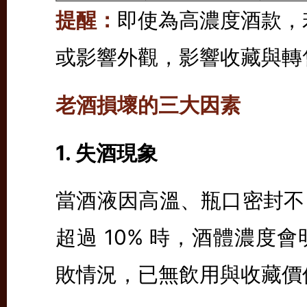
提醒：
即使為高濃度酒款，
或影響外觀，影響收藏與轉
老酒損壞的三大因素
1. 失酒現象
當酒液因高溫、瓶口密封不
超過 10% 時，酒體濃度
敗情況，已無飲用與收藏價