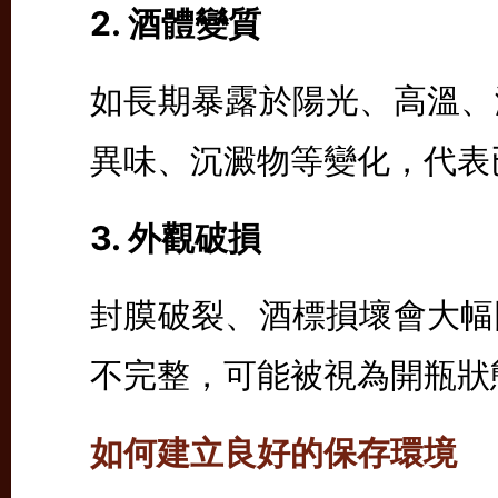
2. 酒體變質
如長期暴露於陽光、高溫、
異味、沉澱物等變化，代表
3. 外觀破損
封膜破裂、酒標損壞會大幅
不完整，可能被視為開瓶狀
如何建立良好的保存環境