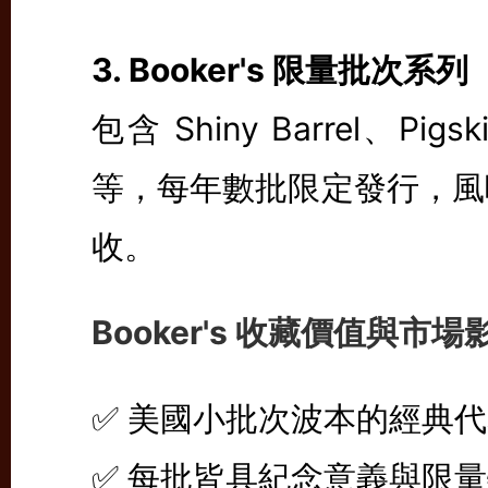
3. Booker's 限量批次系列
包含 Shiny Barrel、Pigsk
等，每年數批限定發行，風
收。
Booker's 收藏價值與市場
✅ 美國小批次波本的經典
✅ 每批皆具紀念意義與限