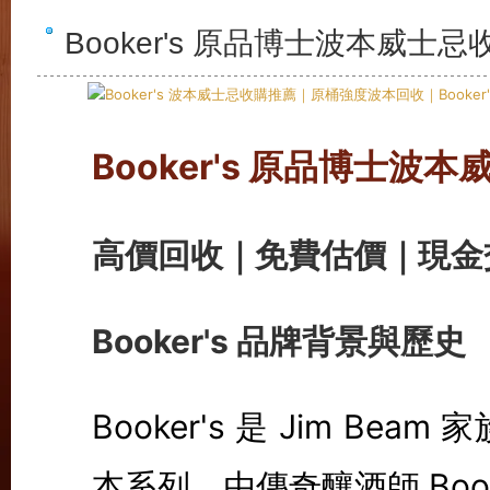
Booker's 原品博士波本威士
Booker's 原品博士波
高價回收｜免費估價｜現金
Booker's 品牌背景與歷史
Booker's 是 Jim Be
本系列，由傳奇釀酒師 Boo