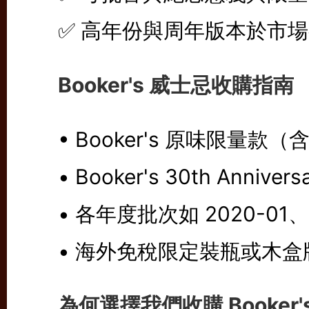
✅ 高年份與周年版本於市
Booker's 威士忌收購指南
• Booker's 原味限量款
• Booker's 30th Anniver
• 各年度批次如 2020-01、2
• 海外免稅限定裝瓶或木盒
為何選擇我們收購 Booker'