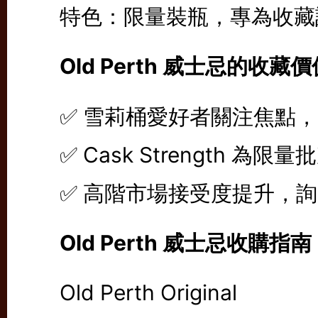
特色：限量裝瓶，專為收藏
Old Perth 威士忌的收
✅ 雪莉桶愛好者關注焦點
✅ Cask Strength 
✅ 高階市場接受度提升，
Old Perth 威士忌收購指南
Old Perth Original