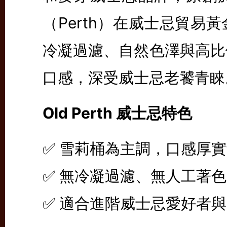
（Perth）在威士忌貿易
冷凝過濾、自然色澤與高比
口感，深受威士忌老饕青睞
Old Perth 威士忌特色
✅ 雪莉桶為主調，口感厚
✅ 無冷凝過濾、無人工著
✅ 適合進階威士忌愛好者