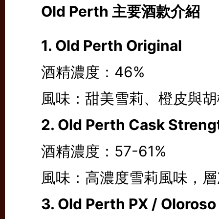
Old Perth 主要酒款介紹
1. Old Perth Original
酒精濃度：46%
風味：甜美雪莉、橙皮與胡
2. Old Perth Cask Streng
酒精濃度：57-61%
風味：高濃度雪莉風味，層
3. Old Perth PX / Olor