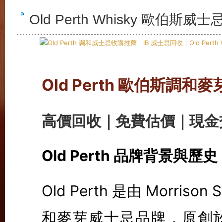
Old Perth Whisky 歐伯斯
Old Perth 歐伯斯調
高價回收｜免費估價｜現金
Old Perth 品牌背景與歷史
Old Perth 是由 Morrison 
和麥芽威士忌品牌，原創於 