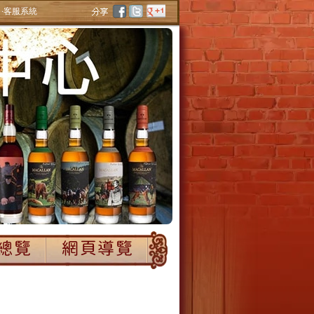
‧客服系統