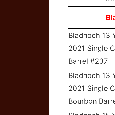
Bl
Bladnoch 13 
2021 Single 
Barrel #237
Bladnoch 13 
2021 Single 
Bourbon Barr