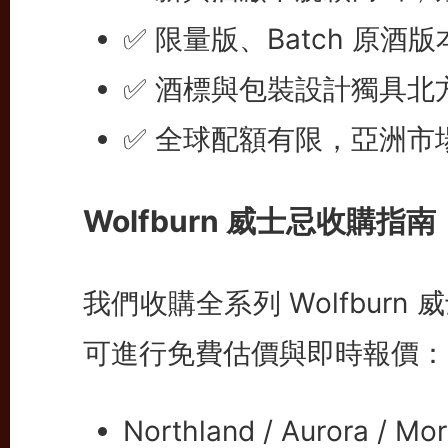
✅ 限量版、Batch 原酒
✅ 酒標與包裝設計獨具北
✅ 全球配額有限，亞洲市
Wolfburn 威士忌收購指南
我們收購全系列 Wolfbur
可進行免費估價與即時報價：
Northland / Aurora / M