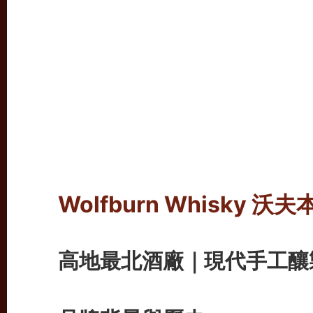
Wolfburn Whisky
高地最北酒廠｜現代手工釀