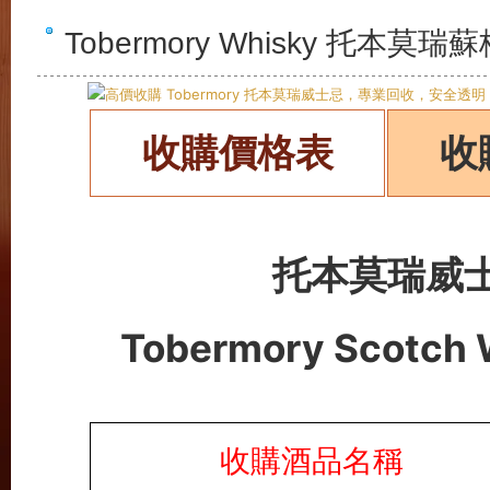
Tobermory Whisky 托
收購價格表
收
托本莫瑞威
Tobermory Scotch
收購酒品
名稱