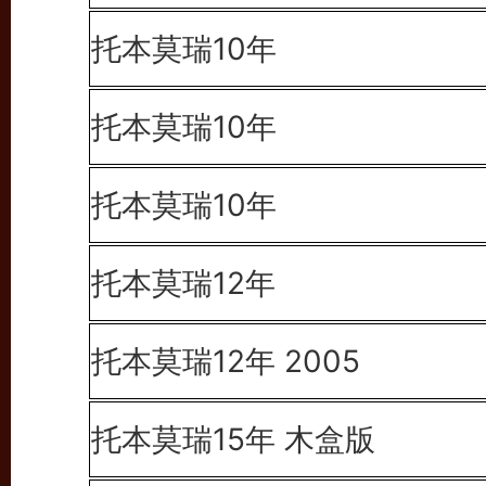
托本莫瑞10年
托本莫瑞10年
托本莫瑞10年
托本莫瑞12年
托本莫瑞12年 2005
托本莫瑞15年 木盒版