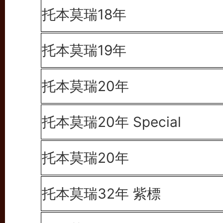
托本莫瑞18年
托本莫瑞19年
托本莫瑞20年
托本莫瑞20年 Special
托本莫瑞20年
托本莫瑞32年 紫標