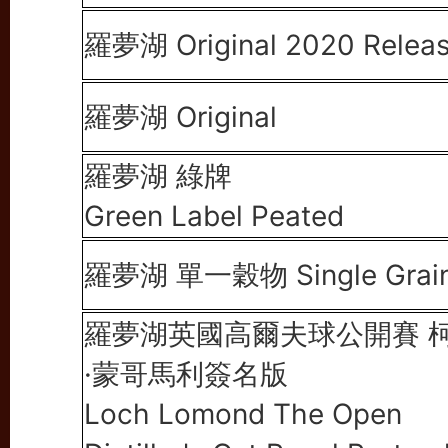
羅夢湖 Original 2020 Relea
羅夢湖 Original
羅夢湖 綠牌
Green Label Peated
羅夢湖 單一穀物 Single Grai
羅夢湖英國高爾夫球公開賽 
·蒙哥馬利簽名版
Loch Lomond The Open