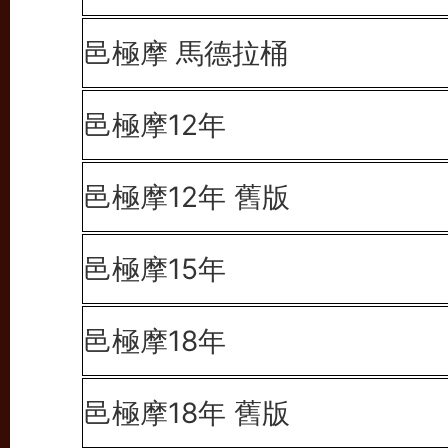
邑極摩 馬德拉桶
邑極摩12年
邑極摩12年 舊版
邑極摩15年
邑極摩18年
邑極摩18年 舊版