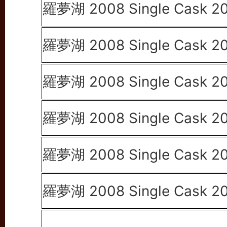
羅夢湖 2008 Single Cask 2
羅夢湖 2008 Single Cask 2
羅夢湖 2008 Single Cask 2
羅夢湖 2008 Single Cask 2
羅夢湖 2008 Single Cask 2
羅夢湖 2008 Single Cask 2