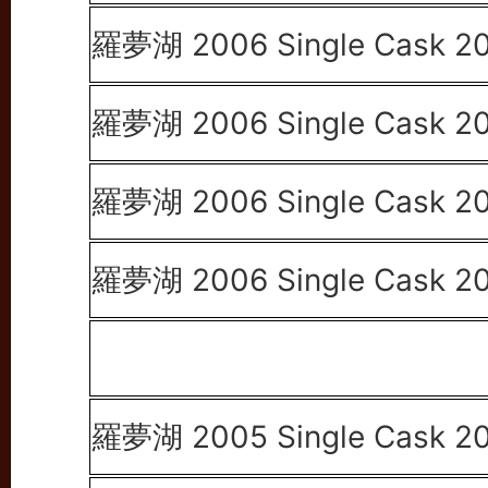
羅夢湖 2006 Single Cask 2
羅夢湖 2006 Single Cask 2
羅夢湖 2006 Single Cask 2
羅夢湖 2006 Single Cask 2
羅夢湖 2005 Single Cask 2