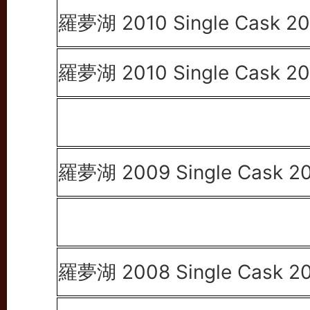
羅夢湖 2010 Single Cask 2
羅夢湖 2010 Single Cask 2
羅夢湖 2009 Single Cask 2
羅夢湖 2008 Single Cask 2