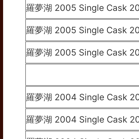
羅夢湖 2005 Single Cask 2
羅夢湖 2005 Single Cask 2
羅夢湖 2005 Single Cask 2
羅夢湖 2004 Single Cask 2
羅夢湖 2004 Single Cask 2