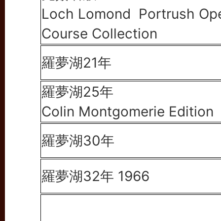
Loch Lomond Portrush Op
Course Collection
羅夢湖21年
羅夢湖25年
Colin Montgomerie Edition
羅夢湖30年
羅夢湖32年 1966