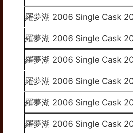
羅夢湖 2006 Single Cask 2
羅夢湖 2006 Single Cask 2
羅夢湖 2006 Single Cask 2
羅夢湖 2006 Single Cask 2
羅夢湖 2006 Single Cask 2
羅夢湖 2006 Single Cask 2