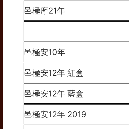
邑極摩21年
邑極安10年
邑極安12年 紅盒
邑極安12年 藍盒
邑極安12年 2019