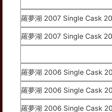
羅夢湖 2007 Single Cask 2
羅夢湖 2007 Single Cask 2
羅夢湖 2006 Single Cask 2
羅夢湖 2006 Single Cask 2
羅夢湖 2006 Single Cask 2