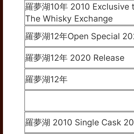
羅夢湖10年 2010
Exclusive 
The Whisky Exchange
羅夢湖12年Open Special 20
羅夢湖12年 2020 Release
羅夢湖12年
羅夢湖 2010 Single Cask 2