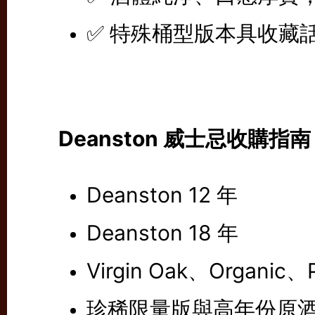
✅ 特殊桶型版本具收藏
Deanston 威士忌收購指南
Deanston 12 年
Deanston 18 年
Virgin Oak、Organic、
珍稀限量版與高年份原