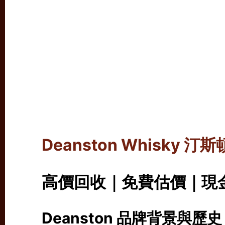
Deanston Whisky
汀斯
高價回收｜免費估價｜現
Deanston 品牌背景與歷史