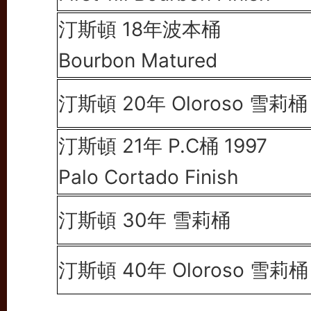
汀斯頓 18年波本桶
Bourbon Matured
汀斯頓 20年 Oloroso 雪莉桶
汀斯頓 21年 P.C桶 1997
Palo Cortado Finish
汀斯頓 30年 雪莉桶
汀斯頓 40年 Oloroso 雪莉桶