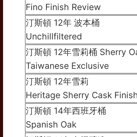
Fino Finish Review
汀斯頓 12年
波本桶
Unchillfiltered
汀斯頓 12年雪莉桶
Sherry O
Taiwanese Exclusive
汀斯頓 12年雪莉
Heritage Sherry Cask Finis
汀斯頓 14年西班牙桶
Spanish Oak