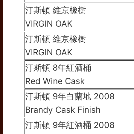
汀斯頓
維京橡樹
VIRGIN OAK
汀斯頓
維京橡樹
VIRGIN OAK
汀斯頓 8年紅酒桶
Red Wine Cask
汀斯頓 9年白蘭地 2008
Brandy Cask Finish
汀斯頓 9年紅酒桶 2008