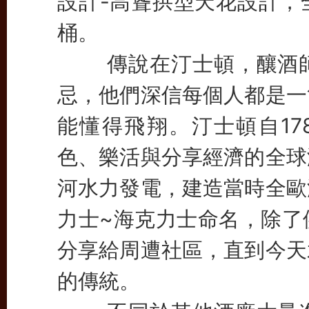
設計-高聳拱型天花設計，
桶。
傳說在汀士頓，釀酒師
忌，他們深信每個人都是一
能懂得飛翔。汀士頓自17
色、樂活與分享經濟的全球
河水力發電，建造當時全歐
力士~海克力士命名，除了
分享給周遭社區，直到今天
的傳統。