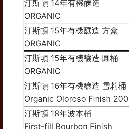
汀斯頓 14年有機釀造
ORGANIC
汀斯頓 15年有機釀造 方盒
ORGANIC
汀斯頓 15年有機釀造 圓桶
ORGANIC
汀斯頓 16年有機釀造 雪莉桶
Organic Oloroso Finish 20
汀斯頓 18年波本桶
First-fill Bourbon Finish