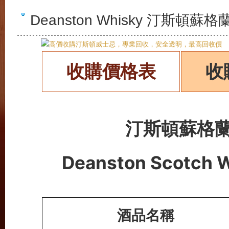
Deanston Whisky 汀斯
收購價格表
收
汀斯頓蘇格
Deanston Scotch 
酒品名稱