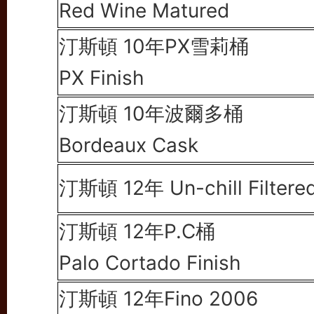
Red Wine Matured
汀斯頓 10年PX雪莉桶
PX Finish
汀斯頓 10年波爾多桶
Bordeaux Cask
汀斯頓 12年
Un-chill Filtere
汀斯頓 12年P.C桶
Palo Cortado Finish
汀斯頓 12年
Fino 2006