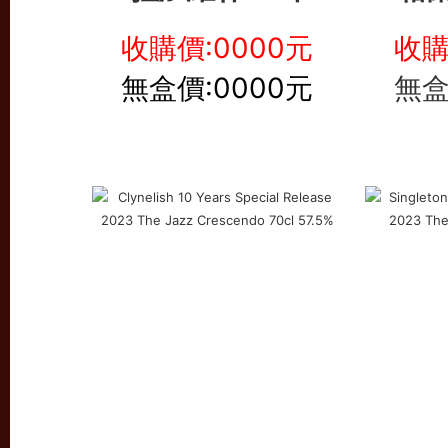
收購價:0000元
收購
無盒價:0000元
無盒