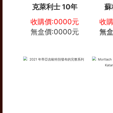
克萊利士 10年
蘇
收購價:0000元
收購
無盒價:0000元
無盒