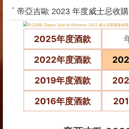
帝亞吉歐 2023 年度威士忌收
2025年度酒款
2022年度酒款
20
2019年度酒款
20
2016年度酒款
20