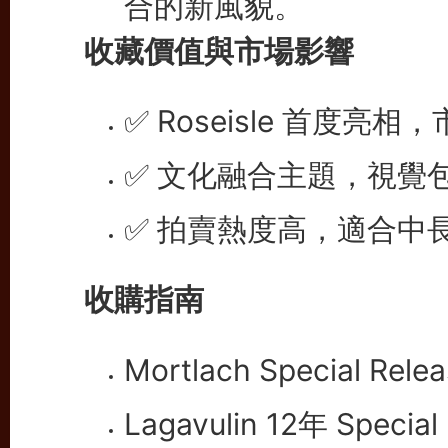
收藏價值與市場影響
✅ Roseisle 首度亮
✅ 文化融合主題，視覺
✅ 拍賣熱度高，適合中
收購指南
Mortlach Special Rele
Lagavulin 12年 Special