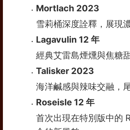
Mortlach 2023
雪莉桶深度詮釋，展現
Lagavulin 12 年
經典艾雷島煙燻與焦糖
Talisker 2023
海洋鹹感與辣味交融，
Roseisle 12 年
首次出現在特別版中的 R
合的新風貌。