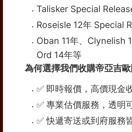
Talisker Special Relea
Roseisle 12年 Special 
Oban 11年、Clynelish
Ord 14年等
為何選擇我們收購帝亞吉歐
✅ 即時報價，高價現金
✅ 專業估價服務，透明
✅ 快遞寄送或到府服務