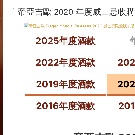
帝亞吉歐 2020 年度威士忌收
2025年度酒款
2022年度酒款
20
2019年度酒款
20
2016年度酒款
20