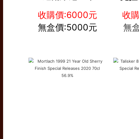
收購價:6000元
收購
無盒價:5000元
無盒