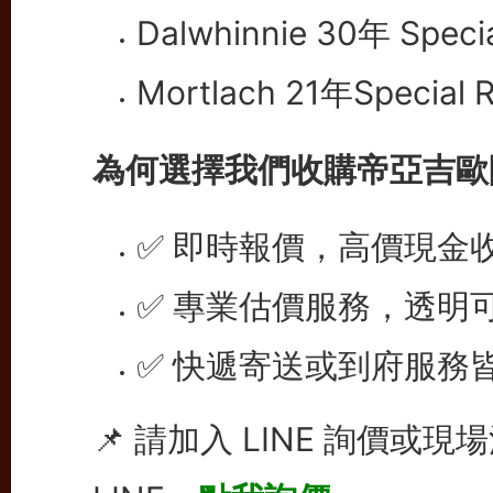
Dalwhinnie 30年 Speci
Mortlach 21年Special 
為何選擇我們收購帝亞吉歐
✅ 即時報價，高價現金
✅ 專業估價服務，透明
✅ 快遞寄送或到府服務
📌 請加入 LINE 詢價或現