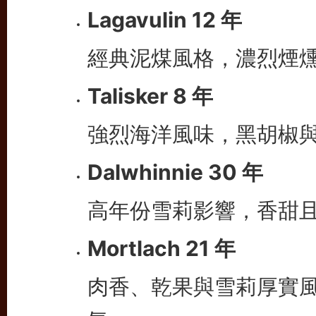
Lagavulin 12 年
經典泥煤風格，濃烈煙
Talisker 8 年
強烈海洋風味，黑胡椒
Dalwhinnie 30 年
高年份雪莉影響，香甜
Mortlach 21 年
肉香、乾果與雪莉厚實風格，展現
氣。