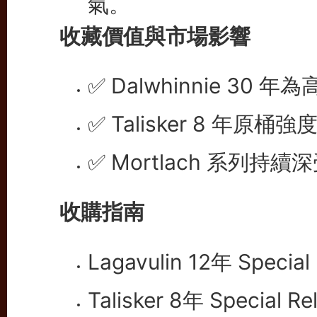
收藏價值與市場影響
✅ Dalwhinnie 30 
✅ Talisker 8 年原
✅ Mortlach 系列持
收購指南
Lagavulin 12年 Special
Talisker 8年 Special R