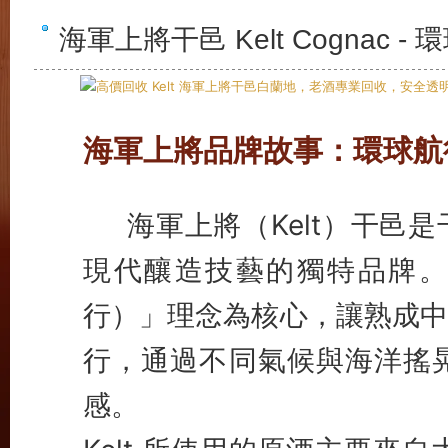
海軍上將干邑 Kelt Cogna
海軍上將品牌故事：環球航
海軍上將（Kelt）干邑
現代釀造技藝的獨特品牌。Kelt
行）」理念為核心，讓熟成中
行，通過不同氣候與海洋搖
感。