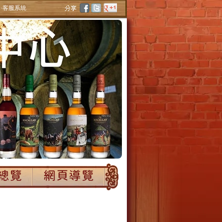
‧客服系統