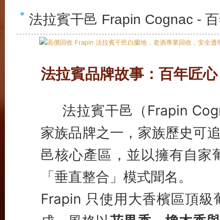
法拉賓干邑 Frapin Cogna
法拉賓品牌故事：百年匠心
法拉賓干邑（Frapin 
家族品牌之一，家族歷史可追溯
邑核心產區，並以擁有自家
「垂直整合」模式聞名。
Frapin 只使用大香檳區