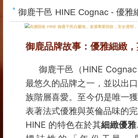
御鹿干邑 HINE Cognac 
御鹿品牌故事：優雅細緻，
御鹿干邑（HINE Cogn
最悠久的品牌之一，並以出口
族階層喜愛。至今仍是唯一獲
表著法式優雅與英倫品味的完
HINE 的特色在於其
細緻優雅