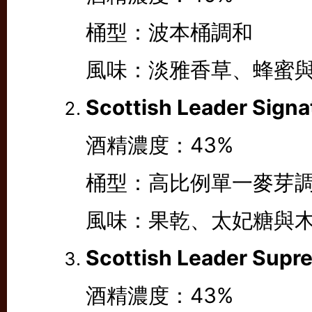
桶型：波本桶調和
風味：淡雅香草、蜂蜜
Scottish Leader Signa
酒精濃度：43%
桶型：高比例單一麥芽
風味：果乾、太妃糖與
Scottish Leader Supr
酒精濃度：43%