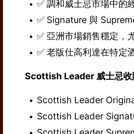
✅ 調和威士忌市場中的
✅ Signature 與 S
✅ 亞洲市場銷售穩定，
✅ 老版仕高利達在特定
Scottish Leader 威士
Scottish Leader Origi
Scottish Leader Sig
Scottish Leader Sup