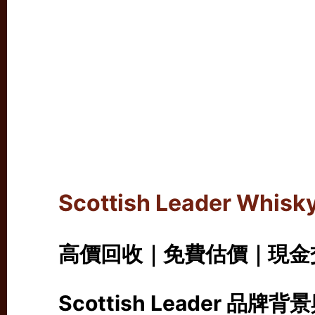
Scottish Leader W
高價回收｜免費估價｜現金
Scottish Leader 品牌